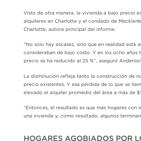
Visto de otra manera, la vivienda a bajo precio
alquileres en Charlotte y el condado de Mecklenb
Charlotte, autora principal del informe.
“No solo hay escasez, sino que en realidad está a
consideraban de bajo costo. Y en los ocho años t
precio se ha reducido al 25 %”, aseguró Anderson
La disminución refleja tanto la construcción de 
precio existentes. Y esa pérdida de lo que se ll
elevado el alquiler promedio del área a más de $
“Entonces, el resultado es que más hogares con 
una vivienda y, como resultado, algunos terminan 
HOGARES AGOBIADOS POR L