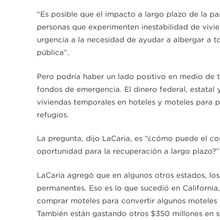
“Es posible que el impacto a largo plazo de la 
personas que experimenten inestabilidad de vivien
urgencia a la necesidad de ayudar a albergar a t
pública”.
Pero podría haber un lado positivo en medio de 
fondos de emergencia. El dinero federal, estatal
viviendas temporales en hoteles y moteles para pe
refugios.
La pregunta, dijo LaCaria, es “¿cómo puede el co
oportunidad para la recuperación a largo plazo?”
LaCaria agregó que en algunos otros estados, los
permanentes. Eso es lo que sucedió en California
comprar moteles para convertir algunos moteles 
También están gastando otros $350 millones en s