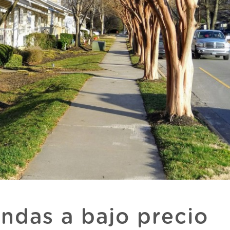
endas a bajo precio