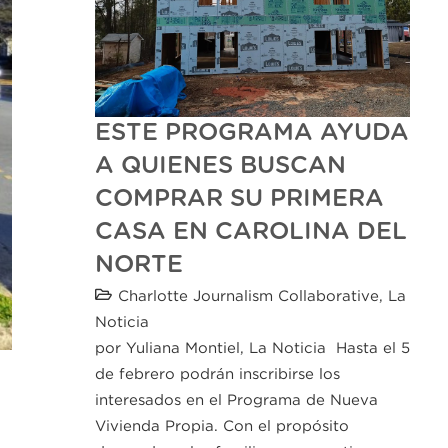
ESTE PROGRAMA AYUDA
A QUIENES BUSCAN
COMPRAR SU PRIMERA
CASA EN CAROLINA DEL
NORTE
Charlotte Journalism Collaborative
,
La
Noticia
por Yuliana Montiel, La Noticia Hasta el 5
de febrero podrán inscribirse los
interesados en el Programa de Nueva
Vivienda Propia. Con el propósito