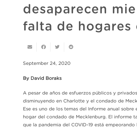
desaparecen mie
falta de hogares
September 24, 2020
By David Boraks
A pesar de años de esfuerzos públicos y privados
disminuyendo en Charlotte y el condado de Meck
Ese es uno de los temas del Informe anual sobre el
hogar del condado de Mecklenburg. El informe ta
que la pandemia del COVID-19 está empeorando l