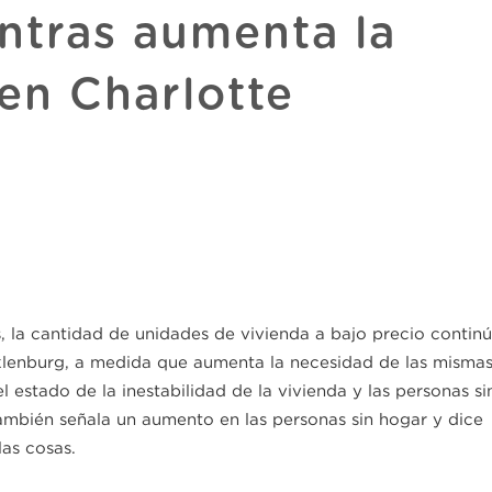
ntras aumenta la
 en Charlotte
, la cantidad de unidades de vivienda a bajo precio contin
lenburg, a medida que aumenta la necesidad de las mismas
 estado de la inestabilidad de la vivienda y las personas si
mbién señala un aumento en las personas sin hogar y dice
as cosas.