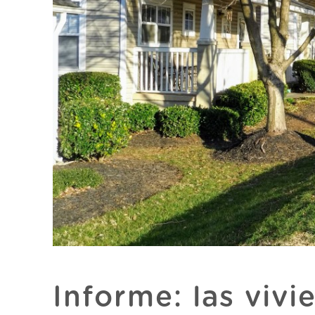
Informe: las vivi