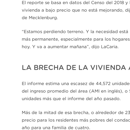
El reporte se basa en datos del Censo del 2018 y 
vivienda a bajo precio que no está mejorando, di
de Mecklenburg.
“Estamos perdiendo terreno. Y la necesidad está
más permanente, especialmente para los hogares 
hoy. Y va a aumentar mañana”, dijo LaCaria.
LA BRECHA DE LA VIVIENDA 
El informe estima una escasez de 44,572 unidade
del ingreso promedio del área (AMI en inglés), o 
unidades más que el informe del año pasado.
Más de la mitad de esa brecha, o alrededor de 23
precio para los residentes más pobres del conda
año para una familia de cuatro.