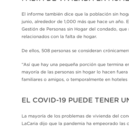
El informe también dice que la población sin hog
junio, alrededor de 1,000 más que hace un año. 
Gestión de Personas sin Hogar del condado, que 
relacionados con la falta de hogar.
De ellos, 508 personas se consideran crónicament
“Así que hay una pequeña porción que termina en 
mayoría de las personas sin hogar lo hacen fuera 
familiares o amigos, o temporalmente en hoteles 
EL COVID-19 PUEDE TENER 
La mayoría de los problemas de vivienda del con
LaCaria dijo que la pandemia ha empeorado las c