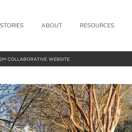
STORIES
ABOUT
RESOURCES
ISM COLLABORATIVE WEBSITE