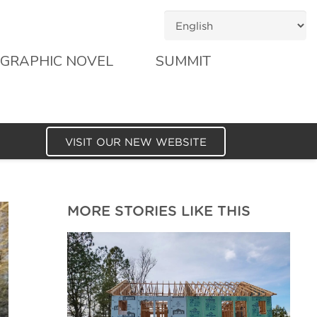
GRAPHIC NOVEL
SUMMIT
VISIT OUR NEW WEBSITE
MORE STORIES LIKE THIS