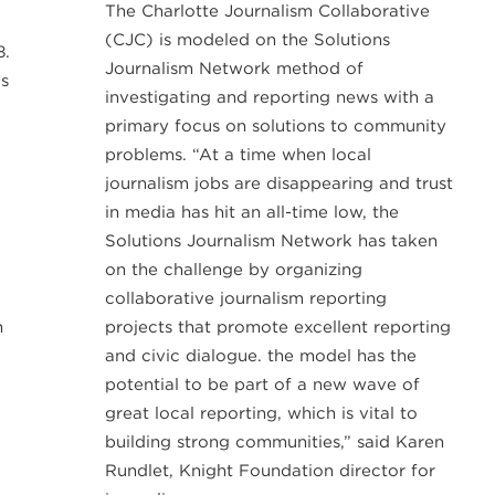
The Charlotte Journalism Collaborative
(CJC) is modeled on the Solutions
8.
Journalism Network method of
s
investigating and reporting news with a
primary focus on solutions to community
problems. “At a time when local
journalism jobs are disappearing and trust
in media has hit an all-time low, the
Solutions Journalism Network has taken
on the challenge by organizing
collaborative journalism reporting
n
projects that promote excellent reporting
and civic dialogue. the model has the
potential to be part of a new wave of
great local reporting, which is vital to
building strong communities,” said Karen
Rundlet, Knight Foundation director for