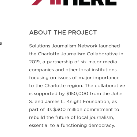
ABOUT THE PROJECT
e
Solutions Journalism Network launched
the Charlotte Journalism Collaborative in
2019, a partnership of six major media
companies and other local institutions
focusing on issues of major importance
to the Charlotte region. The collaborative
is supported by $150,000 from the John
S. and James L. Knight Foundation, as
part of its $300 million commitment to
rebuild the future of local journalism,
essential to a functioning democracy.