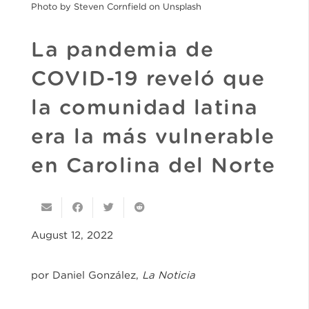
Photo by Steven Cornfield on Unsplash
La pandemia de
COVID-19 reveló que
la comunidad latina
era la más vulnerable
en Carolina del Norte
August 12, 2022
por Daniel González
,
La Noticia