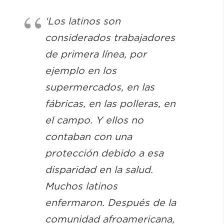
‘Los latinos son
considerados trabajadores
de primera línea, por
ejemplo en los
supermercados, en las
fábricas, en las polleras, en
el campo. Y ellos no
contaban con una
protección debido a esa
disparidad en la salud.
Muchos latinos
enfermaron. Después de la
comunidad afroamericana,