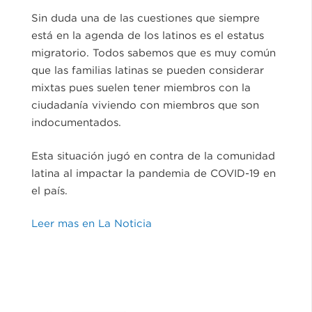
Sin duda una de las cuestiones que siempre
está en la agenda de los latinos es el estatus
migratorio. Todos sabemos que es muy común
que las familias latinas se pueden considerar
mixtas pues suelen tener miembros con la
ciudadanía viviendo con miembros que son
indocumentados.
Esta situación jugó en contra de la comunidad
latina al impactar la pandemia de COVID-19 en
el país.
Leer mas en La Noticia