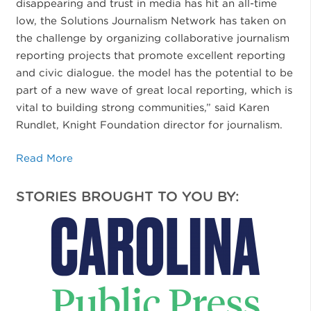
disappearing and trust in media has hit an all-time
low, the Solutions Journalism Network has taken on
the challenge by organizing collaborative journalism
reporting projects that promote excellent reporting
and civic dialogue. the model has the potential to be
part of a new wave of great local reporting, which is
vital to building strong communities,” said Karen
Rundlet, Knight Foundation director for journalism.
Read More
STORIES BROUGHT TO YOU BY: