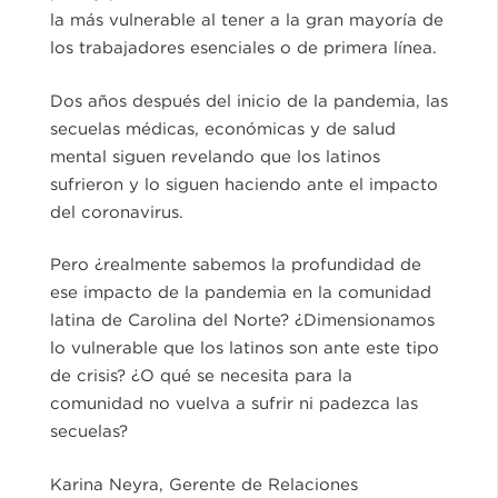
la más vulnerable al tener a la gran mayoría de
los trabajadores esenciales o de primera línea.
Dos años después del inicio de la pandemia, las
secuelas médicas, económicas y de salud
mental siguen revelando que los latinos
sufrieron y lo siguen haciendo ante el impacto
del coronavirus.
Pero ¿realmente sabemos la profundidad de
ese impacto de la pandemia en la comunidad
latina de Carolina del Norte? ¿Dimensionamos
lo vulnerable que los latinos son ante este tipo
de crisis? ¿O qué se necesita para la
comunidad no vuelva a sufrir ni padezca las
secuelas?
Karina Neyra, Gerente de Relaciones