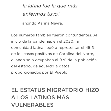
la latina fue la que más
enfermos tuvo.’
ahondó Karina Neyra.
Los números también fueron contundentes. Al
inicio de la pandemia, en el 2020, la
comunidad latina llegó a representar el 45 %
de los casos positivos de Carolina del Norte,
cuando solo ocupaban el 9 % de la población
del estado, de acuerdo a datos
proporcionados por El Pueblo.
EL ESTATUS MIGRATORIO HIZO
A LOS LATINOS MÁS
VULNERABLES