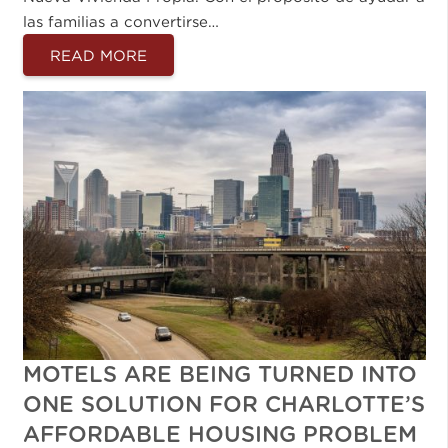
las familias a convertirse…
READ MORE
MOTELS ARE BEING TURNED INTO
ONE SOLUTION FOR CHARLOTTE’S
AFFORDABLE HOUSING PROBLEM