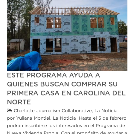
ESTE PROGRAMA AYUDA A
QUIENES BUSCAN COMPRAR SU
PRIMERA CASA EN CAROLINA DEL
NORTE
Charlotte Journalism Collaborative
,
La Noticia
por Yuliana Montiel, La Noticia Hasta el 5 de febrero
podrán inscribirse los interesados en el Programa de
Nueva Vivienda Propia. Con el propósito de ayudar a