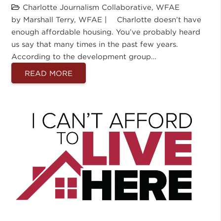
Charlotte Journalism Collaborative
,
WFAE
by Marshall Terry, WFAE | Charlotte doesn’t have
enough affordable housing. You’ve probably heard
us say that many times in the past few years.
According to the development group…
READ MORE