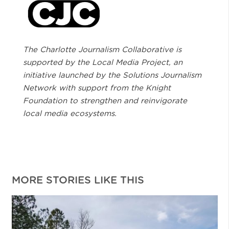
The Charlotte Journalism Collaborative is
supported by the Local Media Project, an
initiative launched by the Solutions Journalism
Network with support from the Knight
Foundation to strengthen and reinvigorate
local media ecosystems.
MORE STORIES LIKE THIS