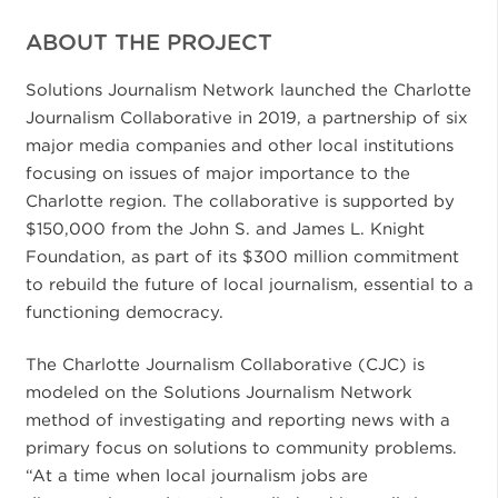
ABOUT THE PROJECT
Solutions Journalism Network launched the Charlotte
Journalism Collaborative in 2019, a partnership of six
major media companies and other local institutions
focusing on issues of major importance to the
Charlotte region. The collaborative is supported by
$150,000 from the John S. and James L. Knight
Foundation, as part of its $300 million commitment
to rebuild the future of local journalism, essential to a
functioning democracy.
The Charlotte Journalism Collaborative (CJC) is
modeled on the Solutions Journalism Network
method of investigating and reporting news with a
primary focus on solutions to community problems.
“At a time when local journalism jobs are