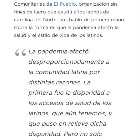
Comunitarias de
El Pueblo
, organización sin
fines de lucro que ayuda a los latinos de
carolina del Norte, nos habló de primera mano
sobre la forma en que la pandemia afectó la
salud y el estilo de vida de los latinos.
La pandemia afectó
desproporcionadamente a
la comunidad latina por
distintas razones. La
primera fue la disparidad a
los accesos de salud de los
latinos, que aún tenemos, y
que puso en relieve dicha
disparidad. Pero no solo