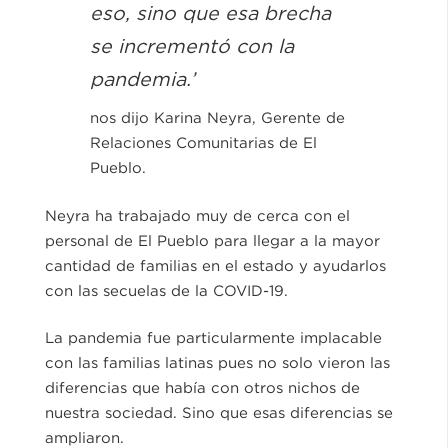
eso, sino que esa brecha
se incrementó con la
pandemia.’
nos dijo Karina Neyra, Gerente de
Relaciones Comunitarias de El
Pueblo.
Neyra ha trabajado muy de cerca con el
personal de El Pueblo para llegar a la mayor
cantidad de familias en el estado y ayudarlos
con las secuelas de la COVID-19.
La pandemia fue particularmente implacable
con las familias latinas pues no solo vieron las
diferencias que había con otros nichos de
nuestra sociedad. Sino que esas diferencias se
ampliaron.