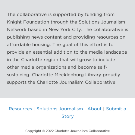
The collaborative is supported by funding from
Knight Foundation through the Solutions Journalism
Network based in New York City. The collaborative is
publishing news content and providing resources on
affordable housing. The goal of this effort is to
provide an essential addition to the media landscape
in the Charlotte region that will grow to include
other media organizations and become self-
sustaining. Charlotte Mecklenburg Library proudly
supports the Charlotte Journalism Collaborative.
Resources
|
Solutions Journalism
|
About
|
Submit a
Story
Copyright © 2022 Charlotte Journalism Collaborative