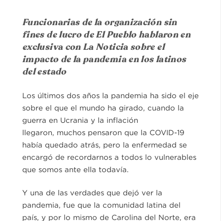
Funcionarias de la organización sin
fines de lucro de El Pueblo hablaron en
exclusiva con La Noticia sobre el
impacto de la pandemia en los latinos
del estado
Los últimos dos años la pandemia ha sido el eje
sobre el que el mundo ha girado, cuando la
guerra en Ucrania y la inflación
llegaron, muchos pensaron que la COVID-19
había quedado atrás, pero la enfermedad se
encargó de recordarnos a todos lo vulnerables
que somos ante ella todavía.
Y una de las verdades que dejó ver la
pandemia, fue que la comunidad latina del
país, y por lo mismo de Carolina del Norte, era