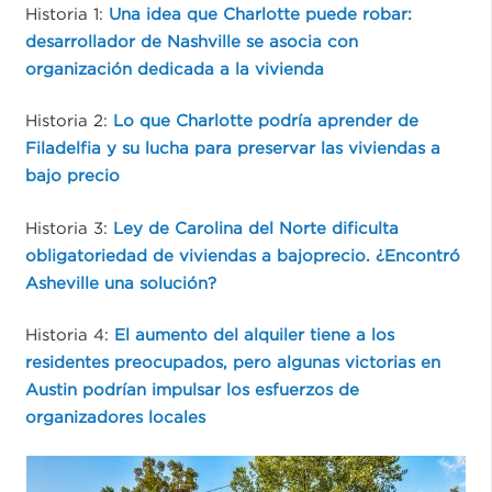
Historia 1:
Una idea que Charlotte puede robar:
desarrollador de Nashville se asocia con
organización dedicada a la vivienda
Historia 2:
Lo que Charlotte podría aprender de
Filadelfia y su lucha para preservar las viviendas a
bajo precio
Historia 3:
Ley de Carolina del Norte dificulta
obligatoriedad de viviendas a bajoprecio. ¿Encontró
Asheville una solución?
Historia 4:
El aumento del alquiler tiene a los
residentes preocupados, pero algunas victorias en
Austin podrían impulsar los esfuerzos de
organizadores locales