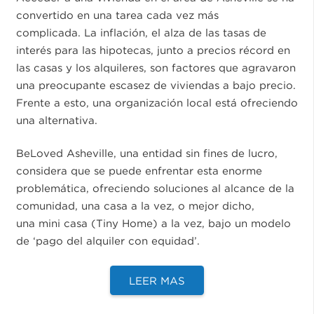
convertido en una tarea cada vez más
complicada. La inflación, el alza de las tasas de
interés para las hipotecas, junto a precios récord en
las casas y los alquileres, son factores que agravaron
una preocupante escasez de viviendas a bajo precio.
Frente a esto, una organización local está ofreciendo
una alternativa.
BeLoved Asheville, una entidad sin fines de lucro,
considera que se puede enfrentar esta enorme
problemática, ofreciendo soluciones al alcance de la
comunidad, una casa a la vez, o mejor dicho,
una mini casa (Tiny Home) a la vez, bajo un modelo
de ‘pago del alquiler con equidad’.
LEER MAS