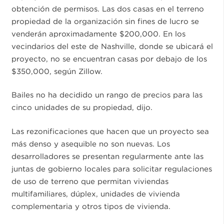
obtención de permisos. Las dos casas en el terreno
propiedad de la organización sin fines de lucro se
venderán aproximadamente $200,000. En los
vecindarios del este de Nashville, donde se ubicará el
proyecto, no se encuentran casas por debajo de los
$350,000, según Zillow.
Bailes no ha decidido un rango de precios para las
cinco unidades de su propiedad, dijo.
Las rezonificaciones que hacen que un proyecto sea
más denso y asequible no son nuevas. Los
desarrolladores se presentan regularmente ante las
juntas de gobierno locales para solicitar regulaciones
de uso de terreno que permitan viviendas
multifamiliares, dúplex, unidades de vivienda
complementaria y otros tipos de vivienda.