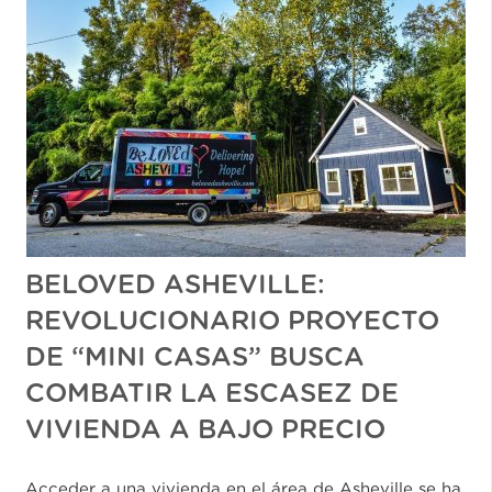
BELOVED ASHEVILLE:
REVOLUCIONARIO PROYECTO
DE “MINI CASAS” BUSCA
COMBATIR LA ESCASEZ DE
VIVIENDA A BAJO PRECIO
Acceder a una vivienda en el área de Asheville se ha