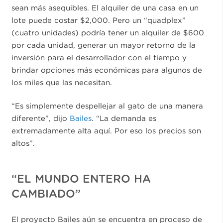
sean más asequibles. El alquiler de una casa en un
lote puede costar $2,000. Pero un “quadplex”
(cuatro unidades) podría tener un alquiler de $600
por cada unidad, generar un mayor retorno de la
inversión para el desarrollador con el tiempo y
brindar opciones más económicas para algunos de
los miles que las necesitan.
“Es simplemente despellejar al gato de una manera
diferente”, dijo
Bailes
. “La demanda es
extremadamente alta aquí. Por eso los precios son
altos”.
“EL MUNDO ENTERO HA
CAMBIADO”
El proyecto Bailes aún se encuentra en proceso de