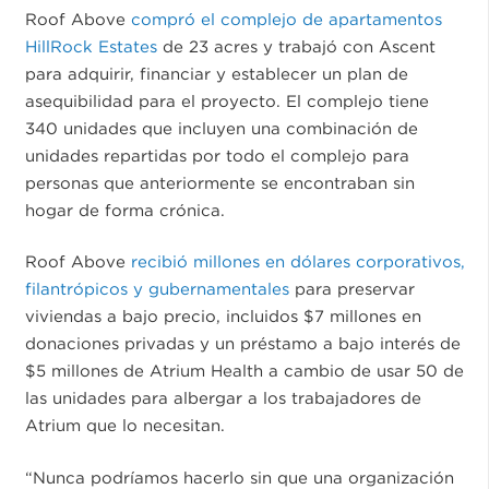
Roof Above
compró el complejo de apartamentos
HillRock Estates
de 23 acres y trabajó con Ascent
para adquirir, financiar y establecer un plan de
asequibilidad para el proyecto. El complejo tiene
340 unidades que incluyen una combinación de
unidades repartidas por todo el complejo para
personas que anteriormente se encontraban sin
hogar de forma crónica.
Roof Above
recibió millones en dólares corporativos,
filantrópicos y gubernamentales
para preservar
viviendas a bajo precio, incluidos $7 millones en
donaciones privadas y un préstamo a bajo interés de
$5 millones de Atrium Health a cambio de usar 50 de
las unidades para albergar a los trabajadores de
Atrium que lo necesitan.
“Nunca podríamos hacerlo sin que una organización