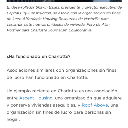
El desarrollador Shawn Bailes, presidente y director ejecutivo de
Capital City Construction, se asoció con la organización sin fines
de lucro Affordable Housing Resources de Nashville para
construir siete nuevas unidades de vivienda. Foto de Alan
Poizner para Charlotte Journalism Collaborative.
¿Ha funcionado en Charlotte?
Asociaciones similares con organizaciones sin fines
de lucro han funcionado en Charlotte.
Un ejemplo reciente en Charlotte es una asociación
entre
Ascent Housing
, una organización que adquiere
y conserva viviendas asequibles, y
Roof Above
, una
organización sin fines de lucro para personas sin
hogar.