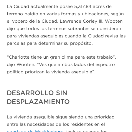
La Ciudad actualmente posee 5,317.84 acres de
terreno baldío en varias formas y ubicaciones, según
el vocero de la Ciudad, Lawrence Corley III. Wooten
dijo que todos los terrenos sobrantes se consideran
para viviendas asequibles cuando la Ciudad revisa las
parcelas para determinar su propósito.
“Charlotte tiene un gran clima para este trabajo”,
dijo Wooten. “Ves que ambos lados del espectro
político priorizan la vivienda asequible”.
DESARROLLO SIN
DESPLAZAMIENTO
La vivienda asequible sigue siendo una prioridad
entre las necesidades de los residentes en el
condado de Mecklenburg
, incluso cuando los