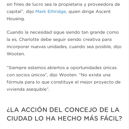
sin fines de lucro sea la propietaria y proveedora de
capital”, dijo
Mark Ethridge
, quien dirige Ascent
Housing.
Cuando la necesidad sigue siendo tan grande como
la es, Charlotte debe seguir siendo creativa para
incorporar nuevas unidades, cuando sea posible, dijo
Wooten.
“Siempre estamos abiertos a oportunidades únicas
con socios únicos”, dijo Wooten. “No existe una
fórmula para lo que constituye el mejor proyecto de
vivienda asequible”.
¿LA ACCIÓN DEL CONCEJO DE LA
CIUDAD LO HA HECHO MÁS FÁCIL?