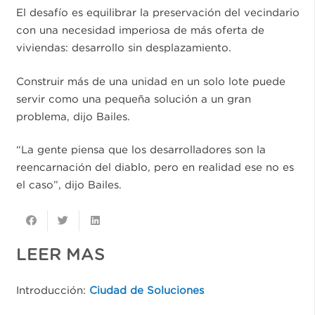
El desafío es equilibrar la preservación del vecindario
con una necesidad imperiosa de más oferta de
viviendas: desarrollo sin desplazamiento.
Construir más de una unidad en un solo lote puede
servir como una pequeña solución a un gran
problema, dijo Bailes.
“La gente piensa que los desarrolladores son la
reencarnación del diablo, pero en realidad ese no es
el caso”, dijo Bailes.
LEER MAS
Introducci
ó
n:
Ciudad de Soluciones