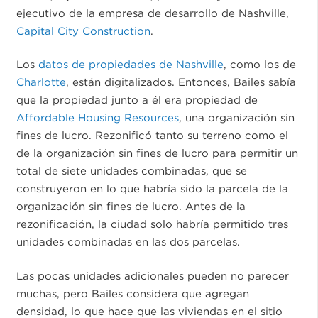
ejecutivo de la empresa de desarrollo de Nashville,
Capital City Construction
.
Los
datos de propiedades de Nashville
, como los de
Charlotte
, están digitalizados. Entonces, Bailes sabía
que la propiedad junto a él era propiedad de
Affordable Housing Resources
, una organización sin
fines de lucro. Rezonificó tanto su terreno como el
de la organización sin fines de lucro para permitir un
total de siete unidades combinadas, que se
construyeron en lo que habría sido la parcela de la
organización sin fines de lucro. Antes de la
rezonificación, la ciudad solo habría permitido tres
unidades combinadas en las dos parcelas.
Las pocas unidades adicionales pueden no parecer
muchas, pero Bailes considera que agregan
densidad, lo que hace que las viviendas en el sitio