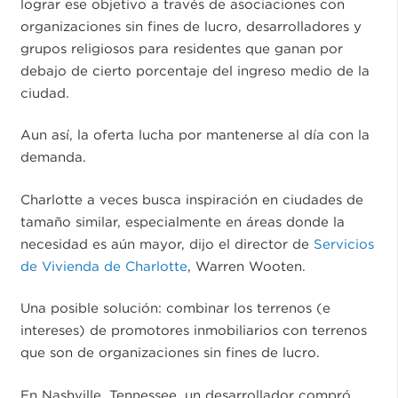
lograr ese objetivo a través de asociaciones con
organizaciones sin fines de lucro, desarrolladores y
grupos religiosos para residentes que ganan por
debajo de cierto porcentaje del ingreso medio de la
ciudad.
Aun así, la oferta lucha por mantenerse al día con la
demanda.
Charlotte a veces busca inspiración en ciudades de
tamaño similar, especialmente en áreas donde la
necesidad es aún mayor, dijo el director de
Servicios
de Vivienda de Charlotte
, Warren Wooten.
Una posible solución: combinar los terrenos (e
intereses) de promotores inmobiliarios con terrenos
que son de organizaciones sin fines de lucro.
En Nashville, Tennessee, un desarrollador compró