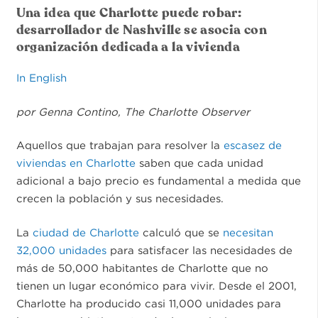
Una idea que Charlotte puede robar:
desarrollador de Nashville se asocia con
organización dedicada a la vivienda
In English
por Genna Contino,
The Charlotte Observer
Aquellos que trabajan para resolver la
escasez de
viviendas en Charlotte
saben que cada unidad
adicional a bajo precio es fundamental a medida que
crecen la población y sus necesidades.
La
ciudad de Charlotte
calculó que se
necesitan
32,000 unidades
para satisfacer las necesidades de
más de 50,000 habitantes de Charlotte que no
tienen un lugar económico para vivir. Desde el 2001,
Charlotte ha producido casi 11,000 unidades para