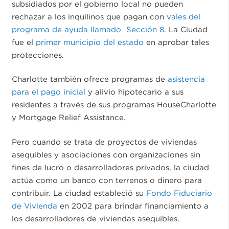
subsidiados por el gobierno local no pueden
rechazar a los inquilinos que pagan con
vales del
programa de ayuda llamado Sección 8
. La Ciudad
fue el
primer municipio del estado
en aprobar tales
protecciones.
Charlotte también ofrece programas de
asistencia
para el pago inicial
y alivio hipotecario a sus
residentes a través de sus programas HouseCharlotte
y Mortgage Relief Assistance.
Pero cuando se trata de proyectos de viviendas
asequibles y asociaciones con organizaciones sin
fines de lucro o desarrolladores privados, la ciudad
actúa como un banco con terrenos o dinero para
contribuir. La ciudad estableció su
Fondo Fiduciario
de Vivienda
en 2002 para brindar financiamiento a
los desarrolladores de viviendas asequibles.