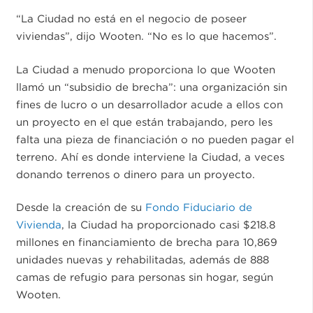
“La Ciudad no está en el negocio de poseer
viviendas”, dijo Wooten. “No es lo que hacemos”.
La Ciudad a menudo proporciona lo que Wooten
llamó un “subsidio de brecha”: una organización sin
fines de lucro o un desarrollador acude a ellos con
un proyecto en el que están trabajando, pero les
falta una pieza de financiación o no pueden pagar el
terreno. Ahí es donde interviene la Ciudad, a veces
donando terrenos o dinero para un proyecto.
Desde la creación de su
Fondo Fiduciario de
Vivienda
, la Ciudad ha proporcionado casi $218.8
millones en financiamiento de brecha para 10,869
unidades nuevas y rehabilitadas, además de 888
camas de refugio para personas sin hogar, según
Wooten.