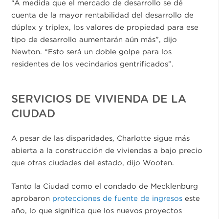
“A medida que el mercado de desarrollo se dé
cuenta de la mayor rentabilidad del desarrollo de
dúplex y tríplex, los valores de propiedad para ese
tipo de desarrollo aumentarán aún más”, dijo
Newton. “Esto será un doble golpe para los
residentes de los vecindarios gentrificados”.
SERVICIOS DE VIVIENDA DE LA
CIUDAD
A pesar de las disparidades, Charlotte sigue más
abierta a la construcción de viviendas a bajo precio
que otras ciudades del estado, dijo Wooten.
Tanto la Ciudad como el condado de Mecklenburg
aprobaron
protecciones de fuente de ingresos
este
año, lo que significa que los nuevos proyectos