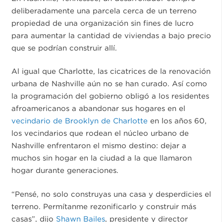
deliberadamente una parcela cerca de un terreno
propiedad de una organización sin fines de lucro
para aumentar la cantidad de viviendas a bajo precio
que se podrían construir allí.
Al igual que Charlotte, las cicatrices de la renovación
urbana de Nashville aún no se han curado. Así como
la programación del gobierno obligó a los residentes
afroamericanos a abandonar sus hogares en el
vecindario de Brooklyn de Charlotte
en los años 60,
los vecindarios que rodean el núcleo urbano de
Nashville enfrentaron el mismo destino: dejar a
muchos sin hogar en la ciudad a la que llamaron
hogar durante generaciones.
“Pensé, no solo construyas una casa y desperdicies el
terreno. Permítanme rezonificarlo y construir más
casas”, dijo
Shawn Bailes
, presidente y director