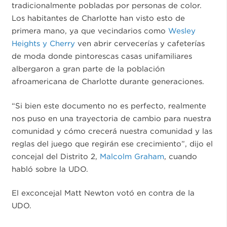
tradicionalmente pobladas por personas de color.
Los habitantes de Charlotte han visto esto de
primera mano, ya que vecindarios como
Wesley
Heights y Cherry
ven abrir cervecerías y cafeterías
de moda donde pintorescas casas unifamiliares
albergaron a gran parte de la población
afroamericana de Charlotte durante generaciones.
“Si bien este documento no es perfecto, realmente
nos puso en una trayectoria de cambio para nuestra
comunidad y cómo crecerá nuestra comunidad y las
reglas del juego que regirán ese crecimiento”, dijo el
concejal del Distrito 2,
Malcolm Graham
, cuando
habló sobre la UDO.
El exconcejal Matt Newton votó en contra de la
UDO.