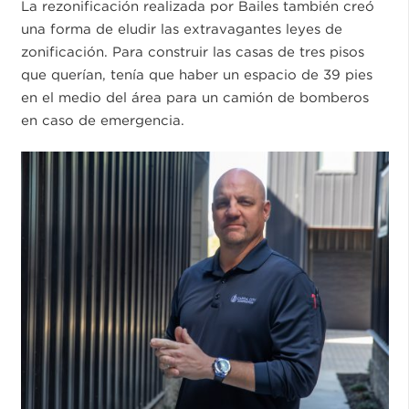
La rezonificación realizada por Bailes también creó
una forma de eludir las extravagantes leyes de
zonificación. Para construir las casas de tres pisos
que querían, tenía que haber un espacio de 39 pies
en el medio del área para un camión de bomberos
en caso de emergencia.