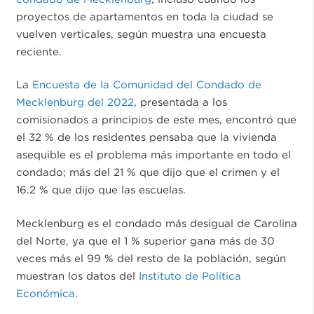
proyectos de apartamentos en toda la ciudad se
vuelven verticales, según muestra una encuesta
reciente.
La
Encuesta de la Comunidad del Condado de
Mecklenburg del 2022
, presentada a los
comisionados a principios de este mes, encontró que
el 32 % de los residentes pensaba que la vivienda
asequible es el problema más importante en todo el
condado; más del 21 % que dijo que el crimen y el
16.2 % que dijo que las escuelas.
Mecklenburg es el condado más desigual de Carolina
del Norte, ya que el 1 % superior gana más de 30
veces más el 99 % del resto de la población, según
muestran los datos del
Instituto de Política
Económica
.