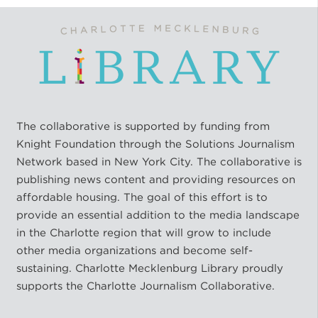
The collaborative is supported by funding from
Knight Foundation through the Solutions Journalism
Network based in New York City. The collaborative is
publishing news content and providing resources on
affordable housing. The goal of this effort is to
provide an essential addition to the media landscape
in the Charlotte region that will grow to include
other media organizations and become self-
sustaining. Charlotte Mecklenburg Library proudly
supports the Charlotte Journalism Collaborative.