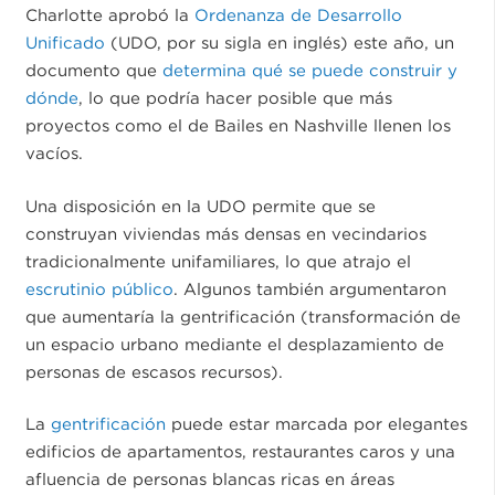
Charlotte aprobó la
Ordenanza de Desarrollo
Unificado
(UDO, por su sigla en inglés) este año, un
documento que
determina qué se puede construir y
dónde
, lo que podría hacer posible que más
proyectos como el de Bailes en Nashville llenen los
vacíos.
Una disposición en la UDO permite que se
construyan viviendas más densas en vecindarios
tradicionalmente unifamiliares, lo que atrajo el
escrutinio público
. Algunos también argumentaron
que aumentaría la gentrificación (transformación de
un espacio urbano mediante el desplazamiento de
personas de escasos recursos).
La
gentrificación
puede estar marcada por elegantes
edificios de apartamentos, restaurantes caros y una
afluencia de personas blancas ricas en áreas